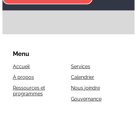
Menu
Accueil
Services
À propos
Calendrier
Ressources et
Nous joindre
programmes
Gouvernance