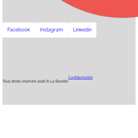
Facebook
Instagram
Linkedin
Confidentialité
Tous droits réservés 2026 © La Baratte