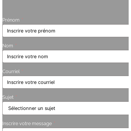
Prénom
Nom
Courriel
Sujet
Inscrire votre message