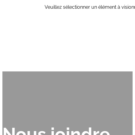
Veuillez sélectionner un élément à vision
Nous joindre