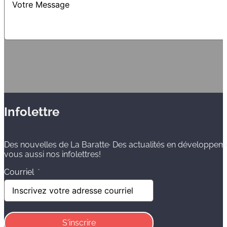
Infolettre
Des nouvelles de La Baratte· Des actualités en développem
vous aussi nos infolettres!
Courriel
S'inscrire