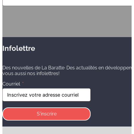
Infolettre
Des nouvelles de La Baratte· Des actualités en développem
vous aussi nos infolettres!
Courriel
S'inscrire