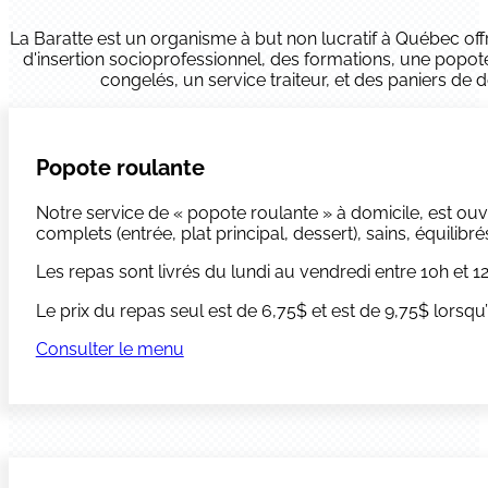
La Baratte est un organisme à but non lucratif à Québec o
d'insertion socioprofessionnel, des formations, une popot
congelés, un service traiteur, et des paniers de
Popote roulante
Notre service de « popote roulante » à domicile, est ou
complets (entrée, plat principal, dessert), sains, équilibré
Les repas sont livrés du lundi au vendredi entre 10h et 1
Le prix du repas seul est de 6,75$ et est de 9,75$ lorsq
Consulter le menu