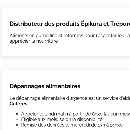
Distributeur des produits Épikura et Trépu
Aliments en purée fine et reformés pour respecter leur a
apprécier la nourriture.
Dépannages alimentaires
Le dépannage alimentaire d’urgence est un service d’ai
Critères:
Appeler le lundi matin à partir de 8h30 (aucun mes
Éligible aux mois, selon la disponibilité.
​Remise des denrées le mercredi de 13h à 14h30.