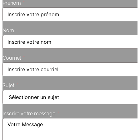
Prénom
Nom
Courriel
Sujet
Inscrire votre message