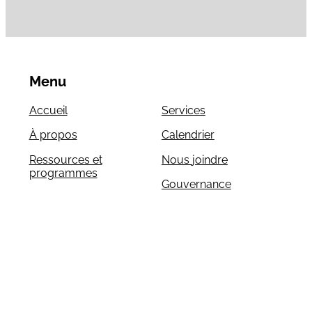
Menu
Accueil
Services
À propos
Calendrier
Ressources et
Nous joindre
programmes
Gouvernance