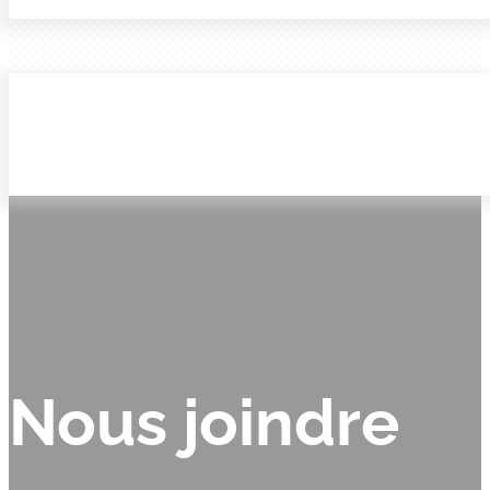
Nous joindre