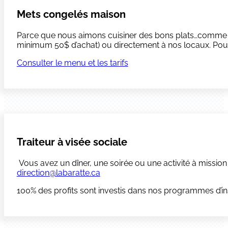
Mets congelés maison
Parce que nous aimons cuisiner des bons plats…comme à la
minimum 50$ d’achat) ou directement à nos locaux. Pour 
Consulter le menu et les tarifs
Traiteur à visée sociale
Vous avez un dîner, une soirée ou une activité à missi
direction@labaratte.ca
100% des profits sont investis dans nos programmes d’in