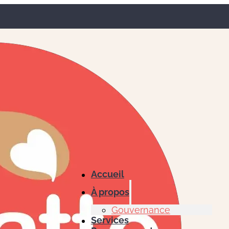
Accueil
À propos
Gouvernance
Services