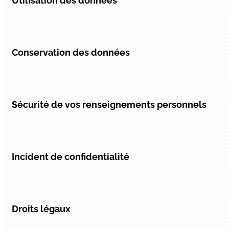
Utilisation des données
Conservation des données
Sécurité de vos renseignements personnels
Incident de confidentialité
Droits légaux