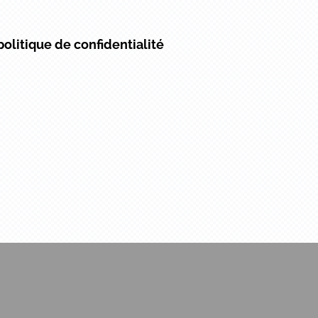
politique de confidentialité