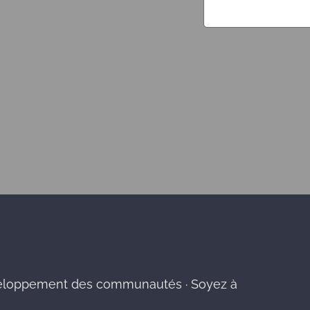
éveloppement des communautés · Soyez à