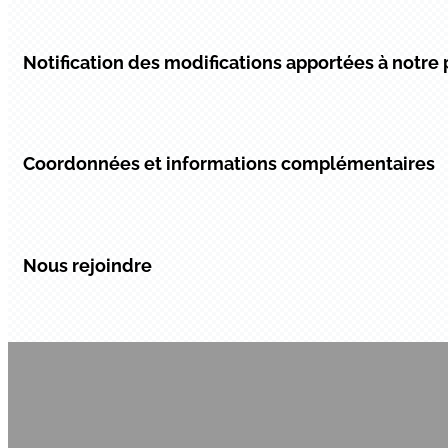
Notification des modifications apportées à notre 
Coordonnées et informations complémentaires
Nous rejoindre