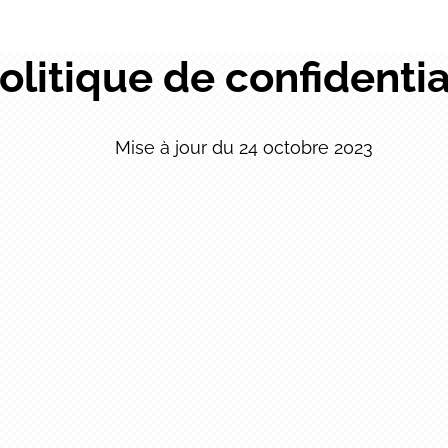
olitique de confidentia
Mise à jour du 24 octobre 2023