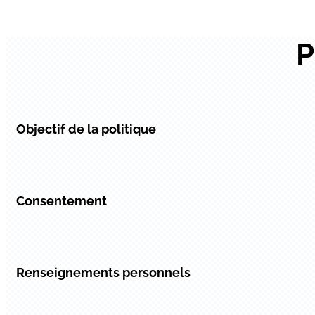
P
Objectif de la politique
Consentement
Renseignements personnels