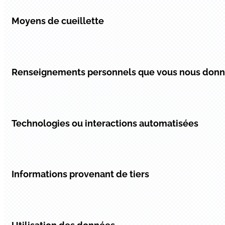
Moyens de cueillette
Renseignements personnels que vous nous don
Technologies ou interactions automatisées
Informations provenant de tiers