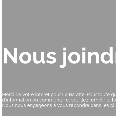
Nous joind
Merci de votre intérêt pour La Baratte. Pour toute 
d'information ou commentaire, veuillez remplir le f
Nous nous engageons à vous répondre dans les plus